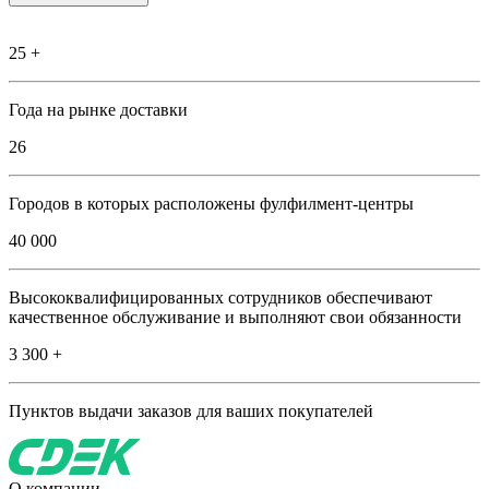
25 +
Года на рынке доставки
26
Городов в которых расположены фулфилмент-центры
40 000
Высококвалифицированных сотрудников обеспечивают
качественное обслуживание и выполняют свои обязанности
3 300 +
Пунктов выдачи заказов для ваших покупателей
О компании