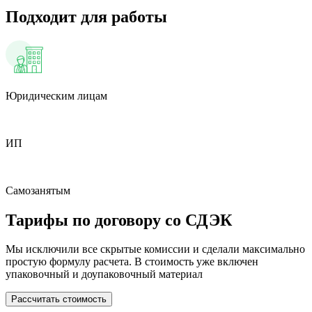
Подходит для работы
Юридическим лицам
ИП
Самозанятым
Тарифы по договору со СДЭК
Мы исключили все скрытые комиссии и сделали максимально
простую формулу расчета. В стоимость уже включен
упаковочный и доупаковочный материал
Рассчитать стоимость