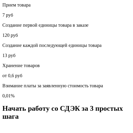
Прием товара
7 руб
Создание первой единицы товара в заказе
120 руб
Создание каждой последующей единицы товара
13 руб
Хранение товаров
от 0,6 руб
Взимание платы за заявленную стоимость товара
0,01%
Начать работу
со СДЭК за 3 простых
шага