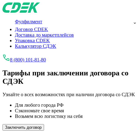
Фулфилмент
Договор CDEK
Доставка до маркетплейсов
Упаковка CDEK
Калькулятор СДЭК
8 (800) 101-81-80
Тарифы при заключении договора со
СДЭК
Узнайте о всех возможностях при наличии договора со СДЭК
Для любого города РФ
Сэкономьте свое время
Возьмем всю логистику на себя
Заключить договор