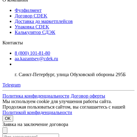
Фулфилмент
Договор CDEK
Доставка до маркетплейсов
Упаковка CDEK
Калькулятор СДЭК
Контакты
8 (800) 101-81-80
aa.kazantsev@cdek.ru
г. Санкт-Петербург, улица Обуховской обороны 295Б
Telegram
Политика конфиденциальности
Договор оферты
Мы используем cookie для улучшения работы сайта.
Продолжая пользоваться сайтом, вы соглашаетесь с нашей
Политикой конфиденциальности
OK
Заявка на заключение договора